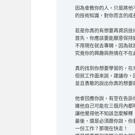
因為會教你的人，只是將他
的技術知識，對你而言的成
若是你真的有想要再資訊技
首先，你應該要能願意保持
不用現在就去專精，因為就
究竟你的興趣與熱情在不在
真的找到你想要學習的，在
但就工作面來說，建議你，
並且勇敢的說出你真的想要
他會回應你說，有空在告訴
連他自己可能在三個月內都
讓他覺得他不知該怎麼解釋
最後，還是必須跟你說，你
一份工作？那現在快走！