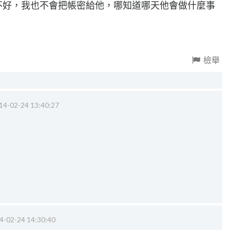
德不好，我也不會把帳密給他，哪知道哪天他會做什麼事
檢舉
14-02-24 13:40:27
4-02-24 14:30:40