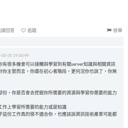
邀請回答
追蹤
檢舉
-03-05 19:00:49
有很多機會可以接觸與學習到有關server知識與相關資訊
對你主管而言，你還在初心者階段，更何況你也說了，你無
部份，你是否會去挖掘你所需要的資源與學習你需要的能力
工作上學習所需要的能力或是知識
子這份工作真的很不適合你，也應該說資訊技術產業可能都