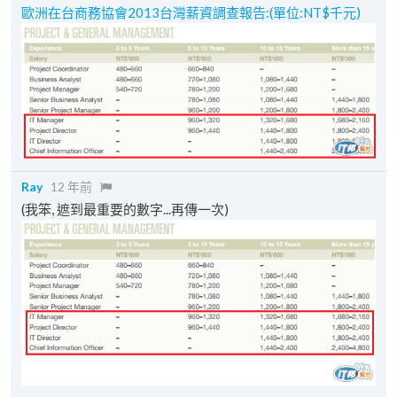
歐洲在台商務協會2013台灣薪資調查報告:(單位:NT$千元)
Ray
12 年前
(我笨, 遮到最重要的數字...再傳一次)