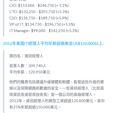
CIO: $153,000 - $246,750 (+ 5.1%)
CTO: $132,250 - $205,750 (+5.3%)
CSO: $126,750 - $189,750 (+5.9%)
VP of IT: $134,750 - $196,750 (+5.5%)
IT Manager: $99,000 - $142,250 (+5.3%)
2012年美國IT經理人平均年薪超過美金US$120,000以上:
第四名：資訊經理人
就業人數：309,740人
平均年薪：120,950美元
他們的職責包括建議升級硬體和軟體、監管這些升級的實
施以及保障網路和數據的安全。一些資訊經理人（比如首
席資訊長或首席技術長）是一個公司的高級經理人。
2012年，資訊經理人的典型工資超過120,000美元，其中
有25%年薪超過150,000美元。