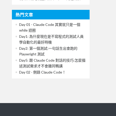
熱門文章
Day 01 - Claude Code 其實就只是一個
while 迴圈
Day1: 為什麼現在是不寫程式的測試人員
學自動化的最好時機
Day2: 第一個測試:一句話生出會跑的
Playwright 測試
Day5: 跟 Claude Code 對話的技巧:怎麼描
述測試需求才不會雞同鴨講
Day 02 - 側錄 Claude Code！