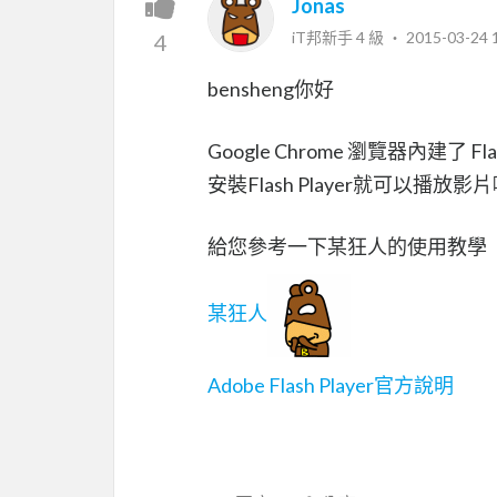
Jonas
iT邦新手 4 級 ‧
2015-03-24 
4
bensheng你好
Google Chrome 瀏覽器內建了
安裝Flash Player就可以播放影
給您參考一下某狂人的使用教學
某狂人
Adobe Flash Player官方說明