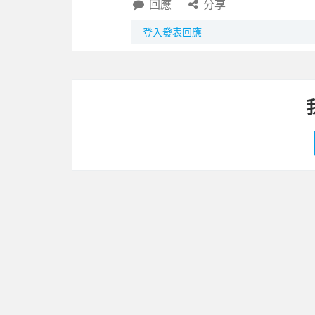
回應
分享
登入發表回應