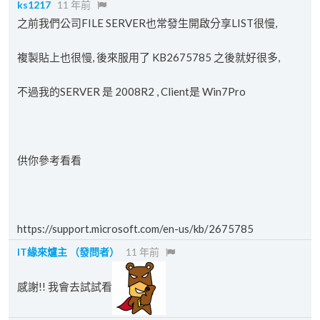
ks1217
11 年前
之前我們公司FILE SERVER也常發生開啟分享LIST很慢,
複製貼上也很慢, 後來服用了 KB2675785 之後就好很多,
不過我的SERVER 是 2008R2 , Client是 Win7Pro
供你參考看看
https://support.microsoft.com/en-us/kb/2675785
IT緣來爐主
（發問者）
11 年前
感謝!! 我會去試試看