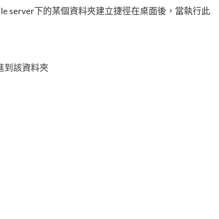
le server下的某個資料夾建立捷徑在桌面後，當執行此
進到該資料夾