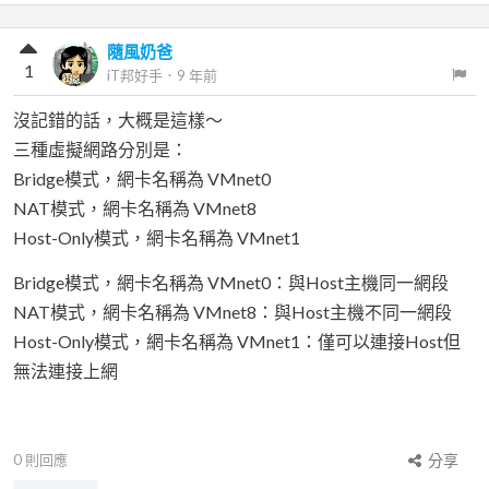
隨風奶爸
1
iT邦好手
．
9 年前
沒記錯的話，大概是這樣～
三種虛擬網路分別是：
Bridge模式，網卡名稱為 VMnet0
NAT模式，網卡名稱為 VMnet8
Host-Only模式，網卡名稱為 VMnet1
Bridge模式，網卡名稱為 VMnet0：與Host主機同一網段
NAT模式，網卡名稱為 VMnet8：與Host主機不同一網段
Host-Only模式，網卡名稱為 VMnet1：僅可以連接Host但
無法連接上網
0
則回應
分享