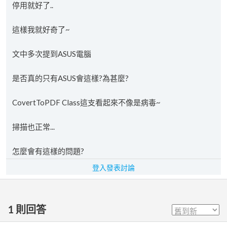
停用就好了..
這樣我就好奇了~
文中多次提到ASUS電腦
是否真的只有ASUS會這樣?為甚麼?
CovertToPDF Class這支看起來不像是病毒~
掃描也正常...
怎麼會有這樣的問題?
登入發表討論
1
則回答