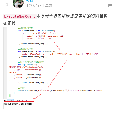
1
iT邦大師
．
8 年前
本身就會返回新增或是更新的資料筆數
ExecuteNonQuery
如圖片