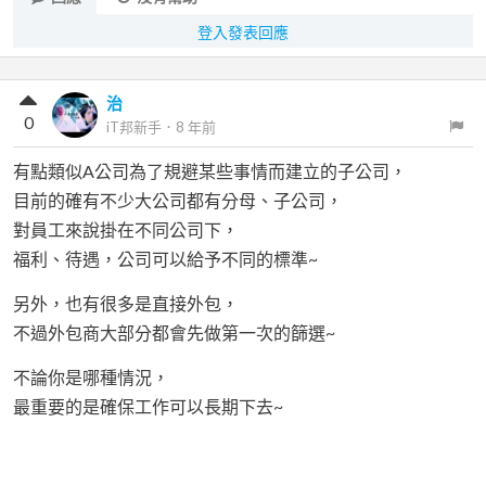
登入發表回應
治
0
iT邦新手
．
8 年前
有點類似A公司為了規避某些事情而建立的子公司，
目前的確有不少大公司都有分母、子公司，
對員工來說掛在不同公司下，
福利、待遇，公司可以給予不同的標準~
另外，也有很多是直接外包，
不過外包商大部分都會先做第一次的篩選~
不論你是哪種情況，
最重要的是確保工作可以長期下去~