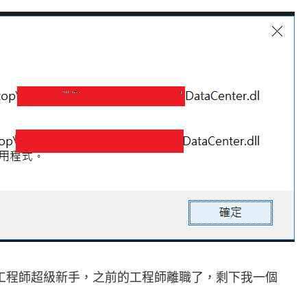
是工程師超級新手，之前的工程師離職了，剩下我一個