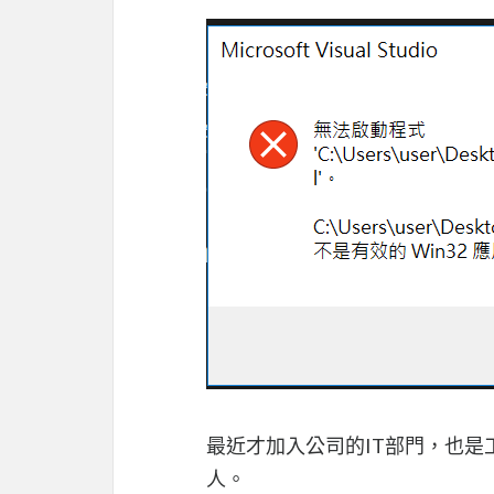
最近才加入公司的IT部門，也
人。