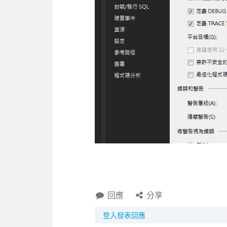
回應
分享
登入發表回應