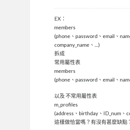
EX：
members
(phone、password、email、name
company_name、...)
拆成
常用屬性表
members
(phone、password、email、name
以及 不常用屬性表
m_profiles
(address、birthday、ID_num、co
這樣做恰當嗎？有沒有甚麼缺點