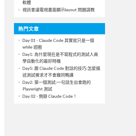
軟體
視訊會議電視畫面顯示layout 問題請教
熱門文章
Day 01 - Claude Code 其實就只是一個
while 迴圈
Day1: 為什麼現在是不寫程式的測試人員
學自動化的最好時機
Day5: 跟 Claude Code 對話的技巧:怎麼描
述測試需求才不會雞同鴨講
Day2: 第一個測試:一句話生出會跑的
Playwright 測試
Day 02 - 側錄 Claude Code！