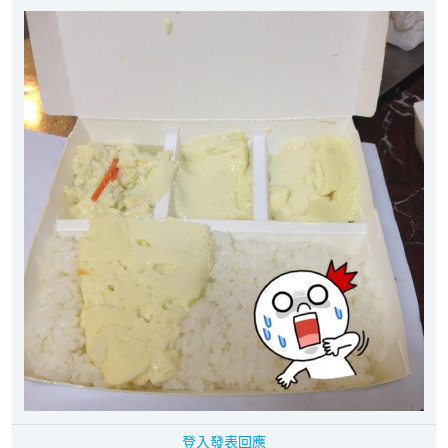
登入發表回應