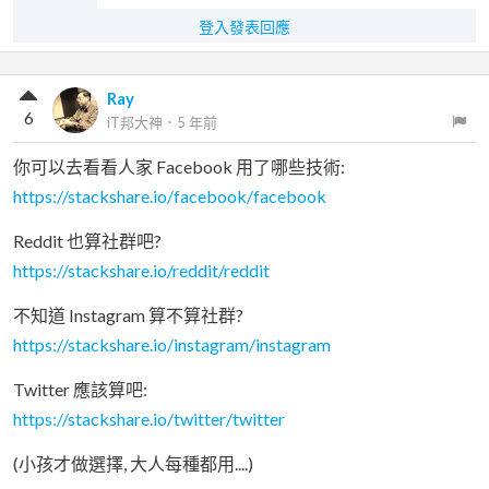
登入發表回應
Ray
6
iT邦大神
．
5 年前
你可以去看看人家 Facebook 用了哪些技術:
https://stackshare.io/facebook/facebook
Reddit 也算社群吧?
https://stackshare.io/reddit/reddit
不知道 Instagram 算不算社群?
https://stackshare.io/instagram/instagram
Twitter 應該算吧:
https://stackshare.io/twitter/twitter
(小孩才做選擇, 大人每種都用....)