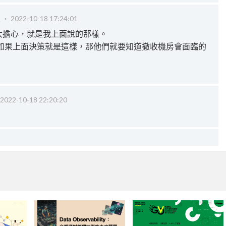
級 ‧
2022-10-18 17:24:01
太擔心，就是我上面說的那樣。
，如果上面決策就是這樣，那他們就要知道撤收機房會面臨的
2022-10-18 22:20:20