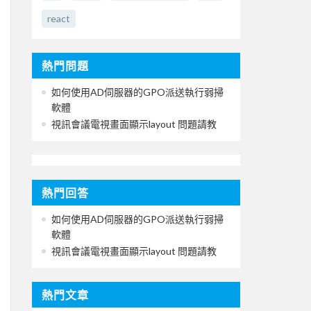
react
熱門問題
如何使用AD伺服器的GPO派送執行弱掃
軟體
視訊會議電視畫面顯示layout 問題請教
熱門回答
如何使用AD伺服器的GPO派送執行弱掃
軟體
視訊會議電視畫面顯示layout 問題請教
熱門文章