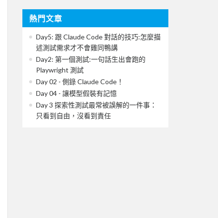
熱門文章
Day5: 跟 Claude Code 對話的技巧:怎麼描
述測試需求才不會雞同鴨講
Day2: 第一個測試:一句話生出會跑的
Playwright 測試
Day 02 - 側錄 Claude Code！
Day 04 - 讓模型假裝有記憶
Day 3 探索性測試最常被誤解的一件事：
只看到自由，沒看到責任