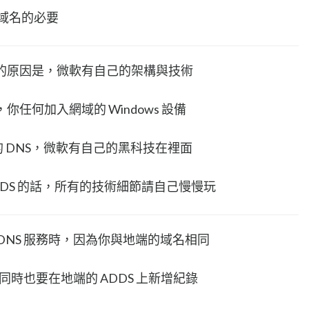
作域名的必要
分離的原因是，微軟有自己的架構與技術
你任何加入網域的 Windows 設備
 提供的 DNS，微軟有自己的黑科技在裡面
 ADDS 的話，所有的技術細節請自己慢慢玩
DNS 服務時，因為你與地端的域名相同
同時也要在地端的 ADDS 上新增紀錄