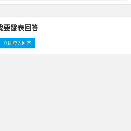
我要發表回答
立即登入回答