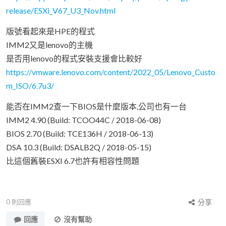
release/ESXi_V67_U3_Nov.html
版號看起來是HPE的程式
IMM2又是lenovo的主機
是否用lenovo的程式安裝支援會比較好
https://vmware.lenovo.com/content/2022_05/Lenovo_Custo
m_ISO/6.7u3/
能否在IMM2查一下BIOS是什麼版本,公司也有一台
IMM2 4.90 (Build: TCOO44C / 2018-06-08)
BIOS 2.70 (Build: TCE136H / 2018-06-13)
DSA 10.3 (Build: DSALB2Q / 2018-05-15)
比這個舊裝ESXI 6.7也許有相容性問題
0
則回應
分享
回應
沒有幫助