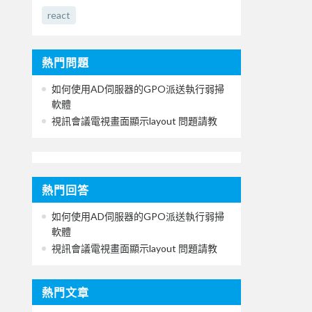
react
熱門問題
如何使用AD伺服器的GPO派送執行弱掃
軟體
視訊會議電視畫面顯示layout 問題請教
熱門回答
如何使用AD伺服器的GPO派送執行弱掃
軟體
視訊會議電視畫面顯示layout 問題請教
熱門文章