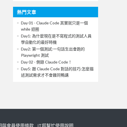
熱門文章
Day 01 - Claude Code 其實就只是一個
while 迴圈
Day1: 為什麼現在是不寫程式的測試人員
學自動化的最好時機
Day2: 第一個測試:一句話生出會跑的
Playwright 測試
Day 02 - 側錄 Claude Code！
Day5: 跟 Claude Code 對話的技巧:怎麼描
述測試需求才不會雞同鴨講
明與會員使用條款
iT邦幫忙使用說明