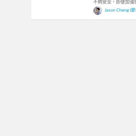
不夠安全，即便加強密
Jason Cheng 