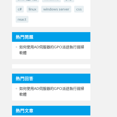
c#
linux
windows server
css
react
熱門問題
如何使用AD伺服器的GPO派送執行弱掃
軟體
熱門回答
如何使用AD伺服器的GPO派送執行弱掃
軟體
熱門文章