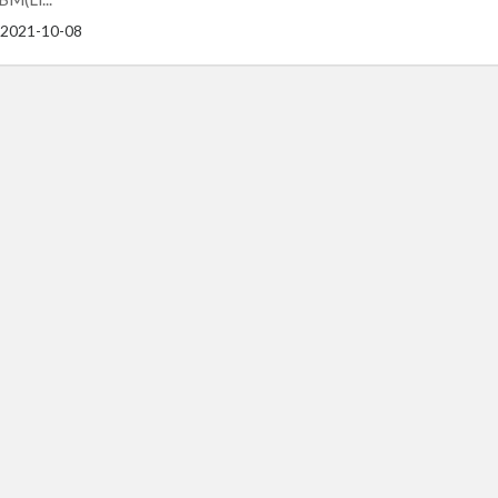
2021-10-08