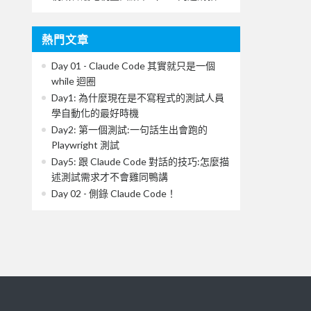
熱門文章
Day 01 - Claude Code 其實就只是一個
while 迴圈
Day1: 為什麼現在是不寫程式的測試人員
學自動化的最好時機
Day2: 第一個測試:一句話生出會跑的
Playwright 測試
Day5: 跟 Claude Code 對話的技巧:怎麼描
述測試需求才不會雞同鴨講
Day 02 - 側錄 Claude Code！