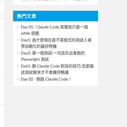
熱門文章
Day 01 - Claude Code 其實就只是一個
while 迴圈
Day1: 為什麼現在是不寫程式的測試人員
學自動化的最好時機
Day2: 第一個測試:一句話生出會跑的
Playwright 測試
Day5: 跟 Claude Code 對話的技巧:怎麼描
述測試需求才不會雞同鴨講
Day 02 - 側錄 Claude Code！