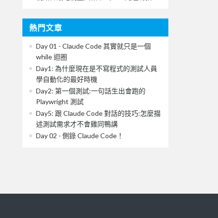
熱門文章
Day 01 - Claude Code 其實就只是一個
while 迴圈
Day1: 為什麼現在是不寫程式的測試人員
學自動化的最好時機
Day2: 第一個測試:一句話生出會跑的
Playwright 測試
Day5: 跟 Claude Code 對話的技巧:怎麼描
述測試需求才不會雞同鴨講
Day 02 - 側錄 Claude Code！