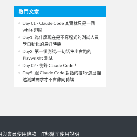
熱門文章
Day 01 - Claude Code 其實就只是一個
while 迴圈
Day1: 為什麼現在是不寫程式的測試人員
學自動化的最好時機
Day2: 第一個測試:一句話生出會跑的
Playwright 測試
Day 02 - 側錄 Claude Code！
Day5: 跟 Claude Code 對話的技巧:怎麼描
述測試需求才不會雞同鴨講
明與會員使用條款
iT邦幫忙使用說明