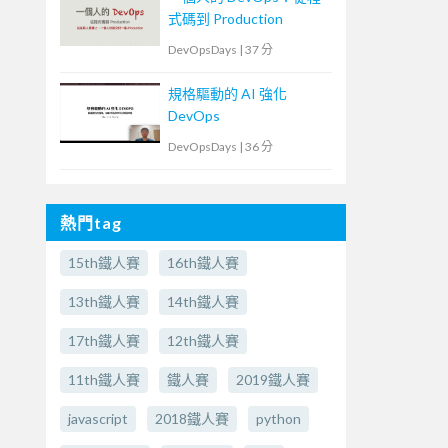
式碼到 Production
DevOpsDays
|
37 分
規格驅動的 AI 強化
DevOps
DevOpsDays
|
36 分
熱門tag
15th鐵人賽
16th鐵人賽
13th鐵人賽
14th鐵人賽
17th鐵人賽
12th鐵人賽
11th鐵人賽
鐵人賽
2019鐵人賽
javascript
2018鐵人賽
python