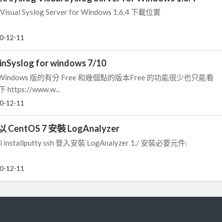
isual Syslog Server for Windows 1.6.4 下載位置
0-12-11
yslog for windows 7/10
一個 Windows 版的有分 Free 和幾個點的版本Free 的功能很少也只能看
ps://www.w...
0-12-11
entOS 7 安裝 LogAnalyzer
i installputty ssh 登入安裝 LogAnalyzer 1./ 安裝必要元件:
0-12-11