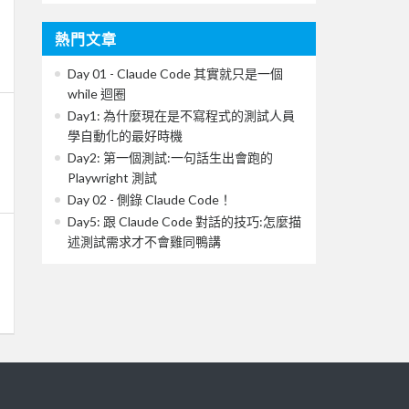
熱門文章
Day 01 - Claude Code 其實就只是一個
while 迴圈
Day1: 為什麼現在是不寫程式的測試人員
學自動化的最好時機
Day2: 第一個測試:一句話生出會跑的
Playwright 測試
Day 02 - 側錄 Claude Code！
Day5: 跟 Claude Code 對話的技巧:怎麼描
述測試需求才不會雞同鴨講