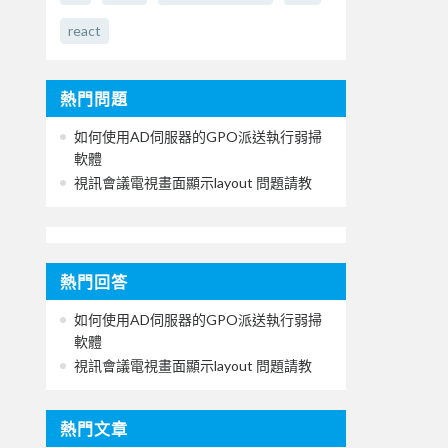
react
熱門問題
如何使用AD伺服器的GPO派送執行弱掃
軟體
視訊會議電視畫面顯示layout 問題請教
熱門回答
如何使用AD伺服器的GPO派送執行弱掃
軟體
視訊會議電視畫面顯示layout 問題請教
熱門文章