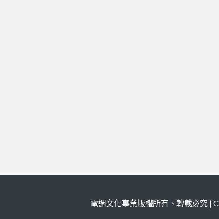
電週文化事業版權所有、轉載必究 | Copy