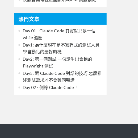
熱門文章
Day 01 - Claude Code 其實就只是一個
while 迴圈
Day1: 為什麼現在是不寫程式的測試人員
學自動化的最好時機
Day2: 第一個測試:一句話生出會跑的
Playwright 測試
Day5: 跟 Claude Code 對話的技巧:怎麼描
述測試需求才不會雞同鴨講
Day 02 - 側錄 Claude Code！