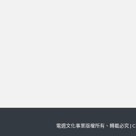
電週文化事業版權所有、轉載必究 | Copy