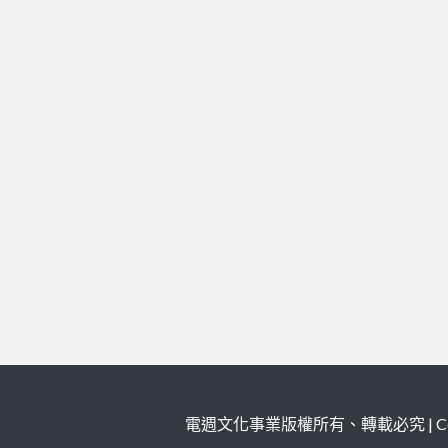
電週文化事業版權所有、轉載必究 | Copy