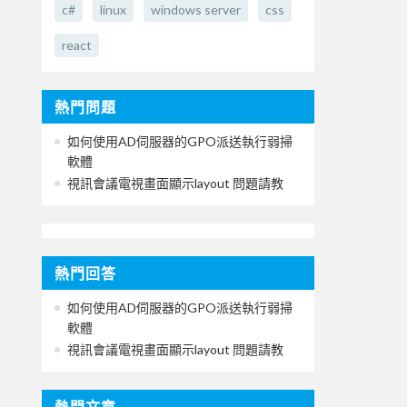
c#
linux
windows server
css
react
熱門問題
如何使用AD伺服器的GPO派送執行弱掃
軟體
視訊會議電視畫面顯示layout 問題請教
熱門回答
如何使用AD伺服器的GPO派送執行弱掃
軟體
視訊會議電視畫面顯示layout 問題請教
熱門文章