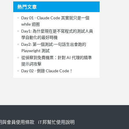
熱門文章
Day 01 - Claude Code 其實就只是一個
while 迴圈
Day1: 為什麼現在是不寫程式的測試人員
學自動化的最好時機
Day2: 第一個測試:一句話生出會跑的
Playwright 測試
從偵察到免費機票：針對 AI 代理的精準
提示詞攻擊
Day 02 - 側錄 Claude Code！
明與會員使用條款
iT邦幫忙使用說明