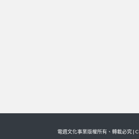
電週文化事業版權所有、轉載必究 | Copy