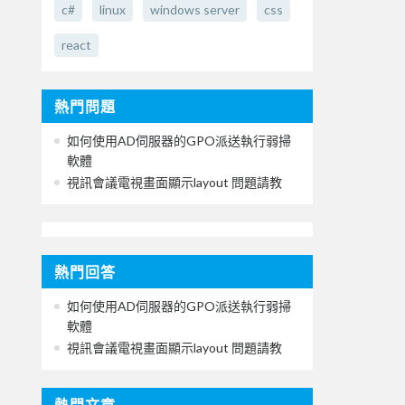
c#
linux
windows server
css
react
熱門問題
如何使用AD伺服器的GPO派送執行弱掃
軟體
視訊會議電視畫面顯示layout 問題請教
熱門回答
如何使用AD伺服器的GPO派送執行弱掃
軟體
視訊會議電視畫面顯示layout 問題請教
熱門文章