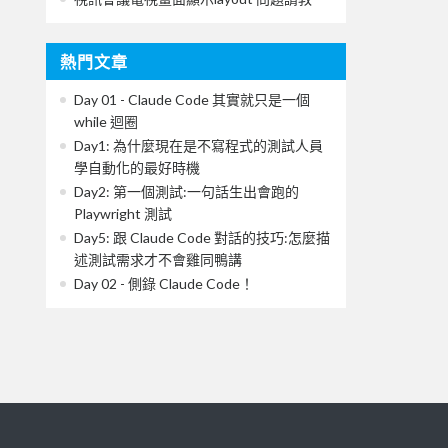
熱門文章
Day 01 - Claude Code 其實就只是一個
while 迴圈
Day1: 為什麼現在是不寫程式的測試人員
學自動化的最好時機
Day2: 第一個測試:一句話生出會跑的
Playwright 測試
Day5: 跟 Claude Code 對話的技巧:怎麼描
述測試需求才不會雞同鴨講
Day 02 - 側錄 Claude Code！