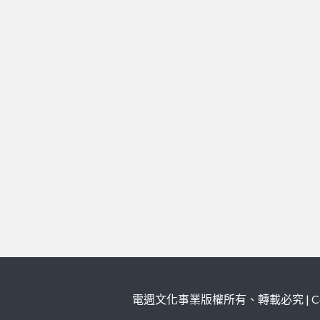
電週文化事業版權所有、轉載必究 | Copy