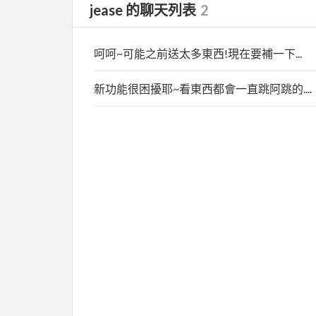
jease 的聊天列表
2
呵呵~可能之前送太多東西!現在要補一下...
新功能很困擾耶~看東西都會一直跳阿跳的....