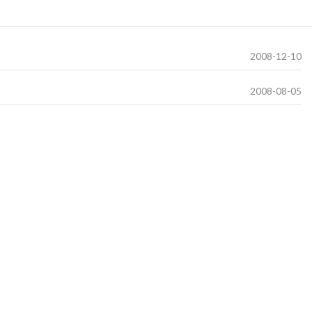
2008-12-10
2008-08-05