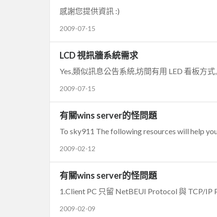
感謝您提供資訊 :)
2009-07-15
LCD 視訊牆系統需求
Yes,類似訊息公告系統,坊間有用 LED 看板方式,我想
2009-07-15
有關wins server的怪問題
To sky911 The following resources will help you. 
2009-02-12
有關wins server的怪問題
1.Client PC 只留 NetBEUI Protocol 與 TCP/IP Pr
2009-02-09