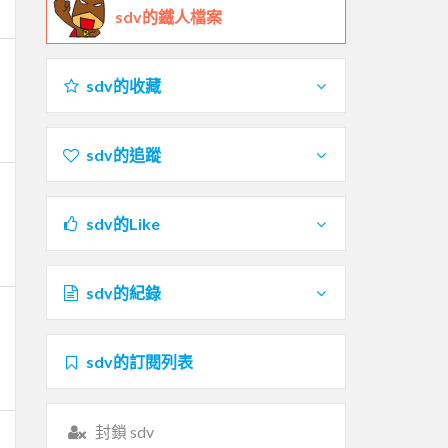
sdv的鐵人檔案
sdv的收藏
sdv的追蹤
sdv的Like
sdv的紀錄
sdv的訂閱列表
封鎖 sdv