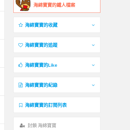
海綿寶寶的鐵人檔案
海綿寶寶的收藏
海綿寶寶的追蹤
海綿寶寶的Like
海綿寶寶的紀錄
海綿寶寶的訂閱列表
封鎖 海綿寶寶