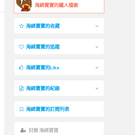
海綿寶寶的鐵人檔案
海綿寶寶的收藏
海綿寶寶的追蹤
海綿寶寶的Like
海綿寶寶的紀錄
海綿寶寶的訂閱列表
封鎖 海綿寶寶