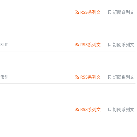
RSS系列文
訂閱系列文
SHE
RSS系列文
訂閱系列文
死蛋餅
RSS系列文
訂閱系列文
RSS系列文
訂閱系列文