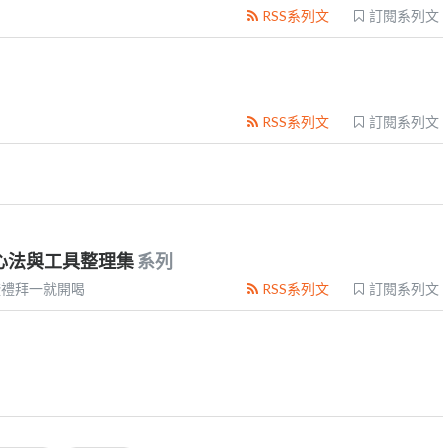
RSS系列文
訂閱系列文
RSS系列文
訂閱系列文
長的心法與工具整理集
系列
澄禮拜一就開喝
RSS系列文
訂閱系列文