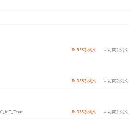
RSS系列文
訂閱系列文
RSS系列文
訂閱系列文
C_IoT_Team
RSS系列文
訂閱系列文