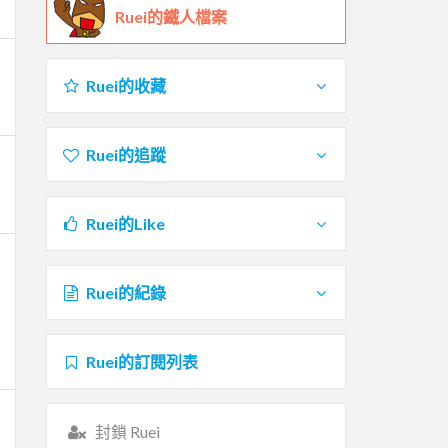
Ruei的鐵人檔案
Ruei的收藏
Ruei的追蹤
Ruei的Like
Ruei的紀錄
Ruei的訂閱列表
封鎖 Ruei