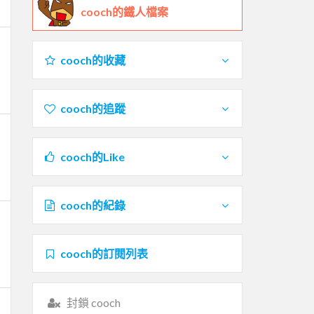
cooch的鐵人檔案
cooch的收藏
cooch的追蹤
cooch的Like
cooch的紀錄
cooch的訂閱列表
封鎖 cooch