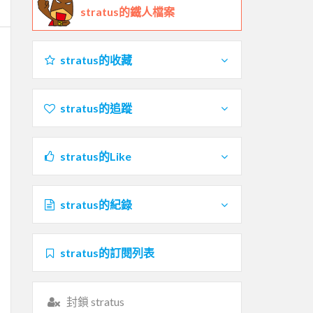
stratus的鐵人檔案
stratus的收藏
stratus的追蹤
stratus的Like
stratus的紀錄
stratus的訂閱列表
封鎖 stratus