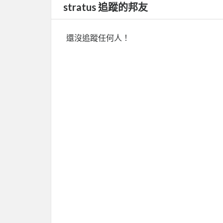
stratus 追蹤的邦友
還沒追蹤任何人！