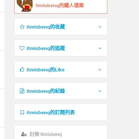
itmisbenq的鐵人檔案
itmisbenq的收藏
itmisbenq的追蹤
itmisbenq的Like
itmisbenq的紀錄
itmisbenq的訂閱列表
封鎖 itmisbenq