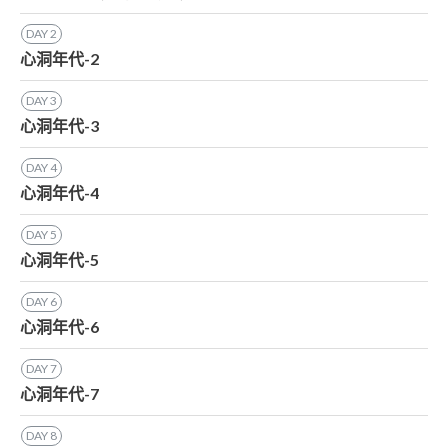
DAY
2
心洞年代-2
DAY
3
心洞年代-3
DAY
4
心洞年代-4
DAY
5
心洞年代-5
DAY
6
心洞年代-6
DAY
7
心洞年代-7
DAY
8