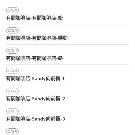
DAY
2
有間咖啡店-有間咖啡店-始
DAY
3
有間咖啡店-有間咖啡店-轉動
DAY
4
有間咖啡店-有間咖啡店-終
DAY
5
有間咖啡店-Sandy向前衝-1
DAY
6
有間咖啡店-Sandy向前衝-2
DAY
7
有間咖啡店-Sandy向前衝-3
DAY
8