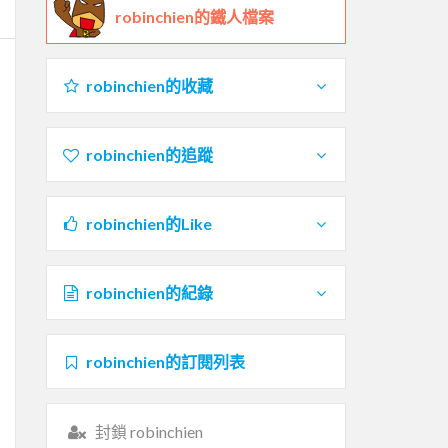
robinchien的鐵人檔案
robinchien的收藏
robinchien的追蹤
robinchien的Like
robinchien的紀錄
robinchien的訂閱列表
封鎖 robinchien