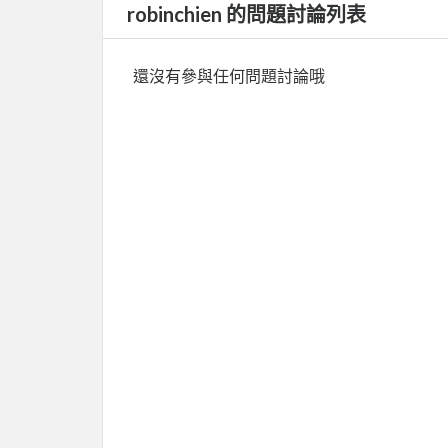
robinchien 的問題討論列表
還沒有參與任何問題討論哦