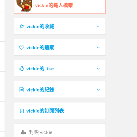
vickie的鐵人檔案
vickie的收藏
vickie的追蹤
vickie的Like
vickie的紀錄
vickie的訂閱列表
封鎖 vickie