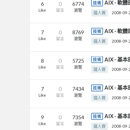
AIX - 
技術
6
0
6774
Like
留言
瀏覽
鐵人賽
2008-09-
AIX - 
技術
7
0
8769
Like
留言
瀏覽
鐵人賽
2008-09-
AIX - 基本
技術
8
0
5725
Like
留言
瀏覽
鐵人賽
2008-09-
AIX - 基本
技術
7
0
7434
Like
留言
瀏覽
鐵人賽
2008-09-
AIX - 基
技術
9
0
7354
Like
留言
瀏覽
鐵人賽
2008-09-