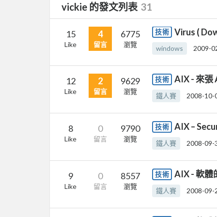
vickie 的發文列表
31
Virus ( Do
技術
15
4
6775
Like
留言
瀏覽
windows
2009-0
AIX - 來
技術
12
2
9629
Like
留言
瀏覽
鐵人賽
2008-10-
AIX – Sec
技術
8
0
9790
Like
留言
瀏覽
鐵人賽
2008-09-
AIX - 
技術
9
0
8557
Like
留言
瀏覽
鐵人賽
2008-09-