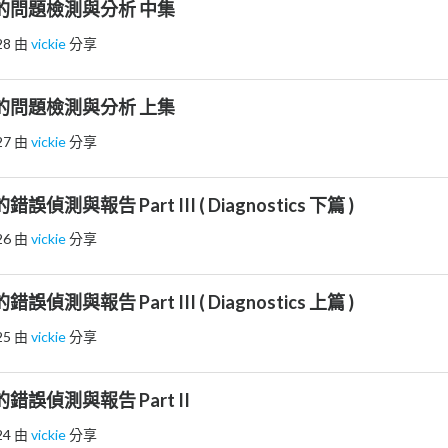
軟體的問題檢測與分析 中集
28
由
vickie
分享
軟體的問題檢測與分析 上集
27
由
vickie
分享
的錯誤偵測與報告 Part III ( Diagnostics 下篇 )
26
由
vickie
分享
的錯誤偵測與報告 Part III ( Diagnostics 上篇 )
25
由
vickie
分享
本的錯誤偵測與報告 Part II
24
由
vickie
分享