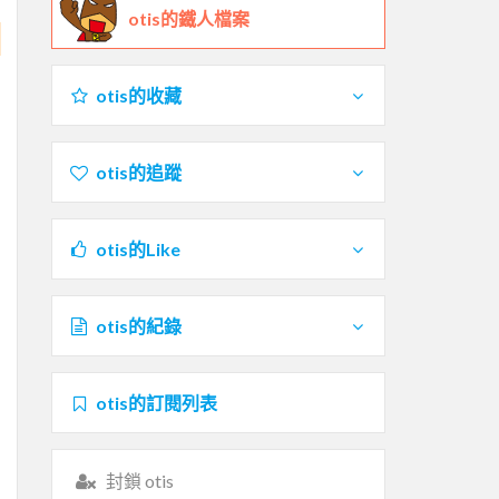
otis的鐵人檔案
otis的收藏
otis的追蹤
otis的Like
otis的紀錄
otis的訂閱列表
封鎖 otis