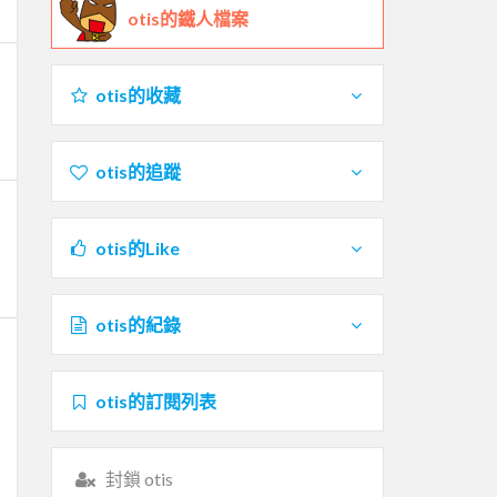
otis的鐵人檔案
otis的收藏
otis的追蹤
otis的Like
otis的紀錄
otis的訂閱列表
封鎖 otis