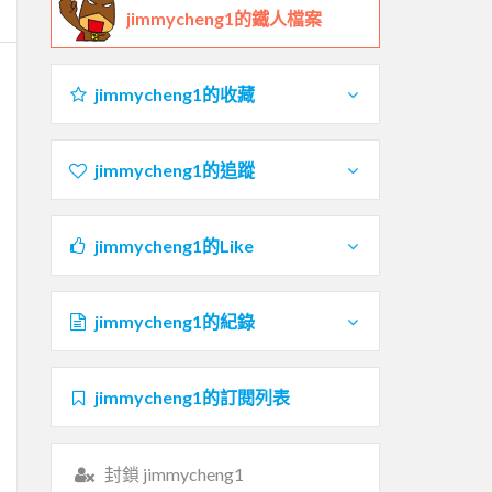
jimmycheng1的鐵人檔案
jimmycheng1的收藏
jimmycheng1的追蹤
jimmycheng1的Like
jimmycheng1的紀錄
jimmycheng1的訂閱列表
封鎖 jimmycheng1