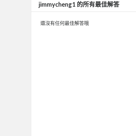
jimmycheng1 的所有最佳解答
還沒有任何最佳解答哦